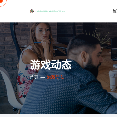
首
游戏动态
首页
游戏动态