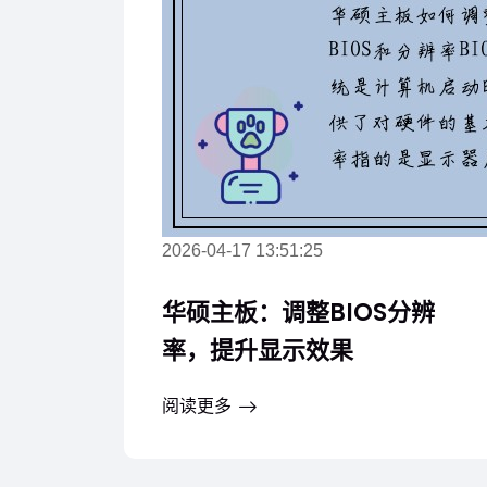
2026-04-17 13:51:25
华硕主板：调整BIOS分辨
率，提升显示效果
阅读更多