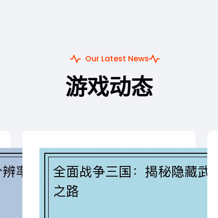
Our Latest News
游戏动态