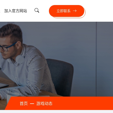
址
加入官方网站
立即联系
首页
游戏动态