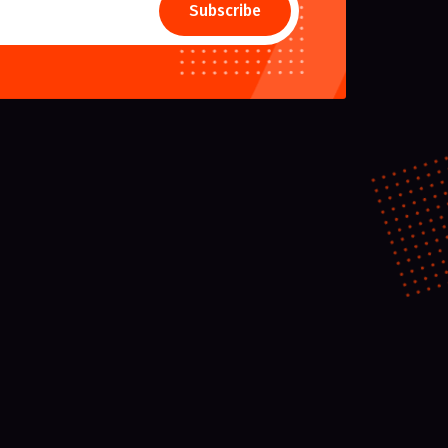
Subscribe